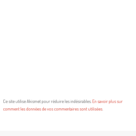
Ce site utilise Akismet pour réduire les indésirables.
En savoir plus sur
comment les données de vos commentaires sont utilisées
.