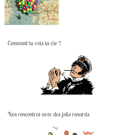
Comment tu vois la vie ?
Nos rencontres avec des jolis renards