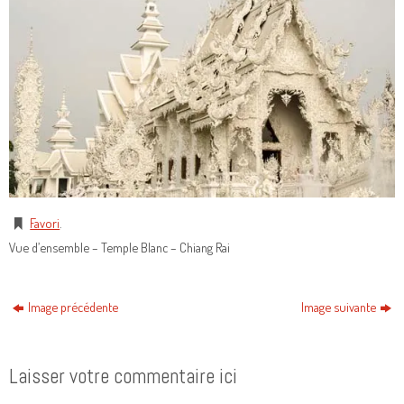
Favori
.
Vue d’ensemble – Temple Blanc – Chiang Rai
Image précédente
Image suivante
Laisser votre commentaire ici