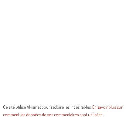
Ce site utilise Akismet pour réduire les indésirables.
En savoir plus sur
comment les données de vos commentaires sont utilisées
.