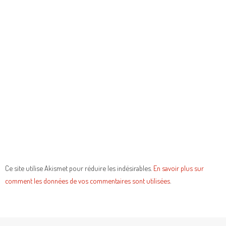
Ce site utilise Akismet pour réduire les indésirables.
En savoir plus sur
comment les données de vos commentaires sont utilisées
.