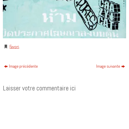
Favori
.
Image précédente
Image suivante
Laisser votre commentaire ici