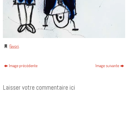
Favori
.
Image précédente
Image suivante
Laisser votre commentaire ici