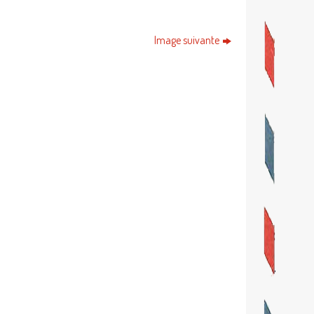
Image suivante