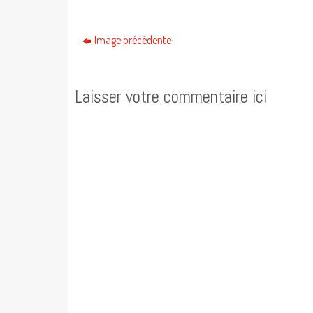
Image précédente
Laisser votre commentaire ici