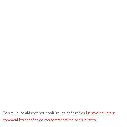
Ce site utilise Akismet pour réduire les indésirables.
En savoir plus sur
comment les données de vos commentaires sont utilisées
.