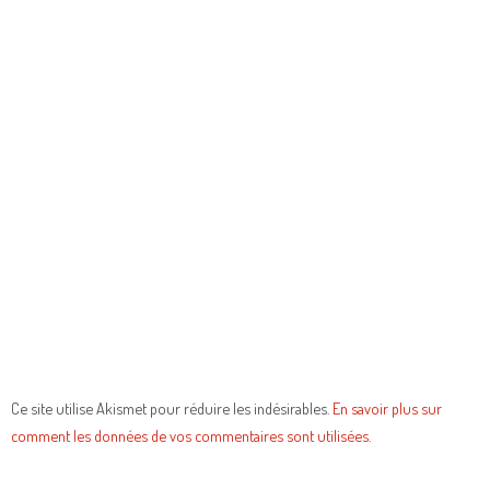
Ce site utilise Akismet pour réduire les indésirables.
En savoir plus sur
comment les données de vos commentaires sont utilisées
.