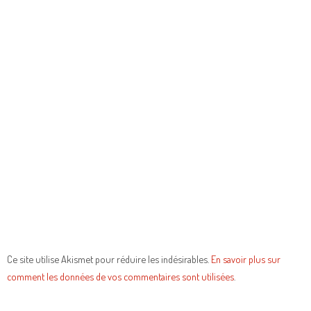
Ce site utilise Akismet pour réduire les indésirables.
En savoir plus sur
comment les données de vos commentaires sont utilisées
.