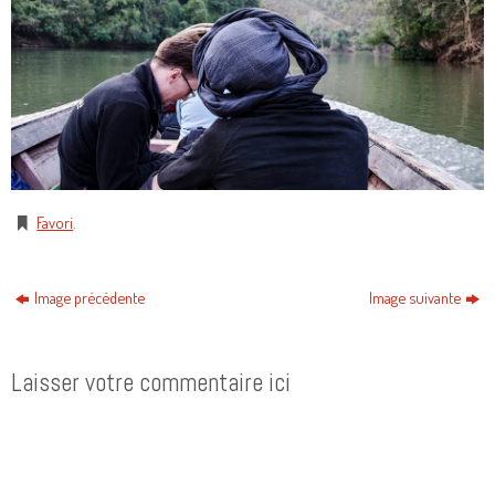
Favori
.
Image précédente
Image suivante
Laisser votre commentaire ici