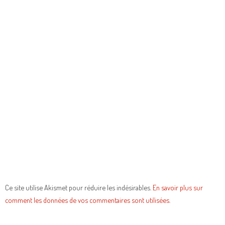
Ce site utilise Akismet pour réduire les indésirables.
En savoir plus sur
comment les données de vos commentaires sont utilisées
.