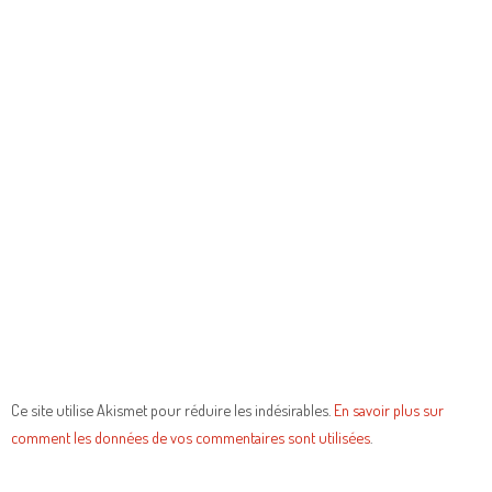
Ce site utilise Akismet pour réduire les indésirables.
En savoir plus sur
comment les données de vos commentaires sont utilisées
.