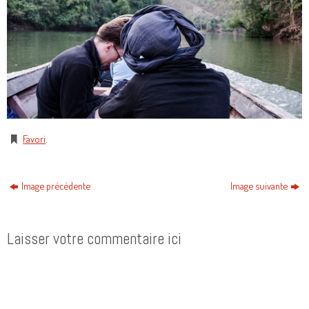
Favori
.
Image précédente
Image suivante
Laisser votre commentaire ici