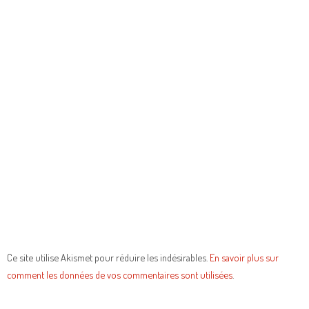
Ce site utilise Akismet pour réduire les indésirables.
En savoir plus sur
comment les données de vos commentaires sont utilisées
.