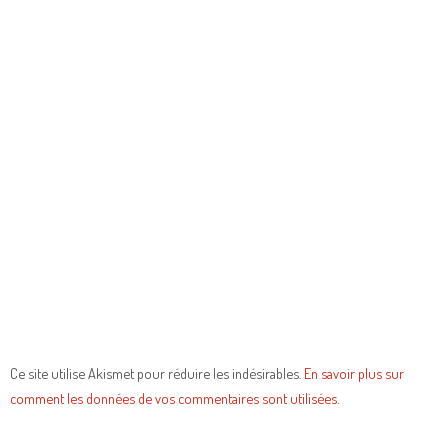
Ce site utilise Akismet pour réduire les indésirables.
En savoir plus sur
comment les données de vos commentaires sont utilisées
.