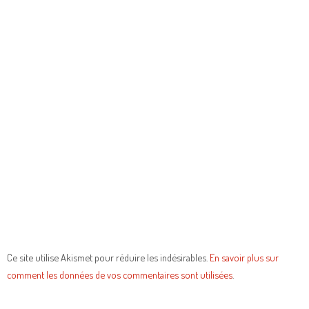
Ce site utilise Akismet pour réduire les indésirables.
En savoir plus sur
comment les données de vos commentaires sont utilisées
.