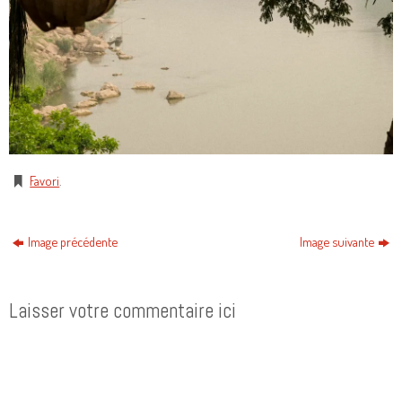
Favori
.
Image précédente
Image suivante
Laisser votre commentaire ici