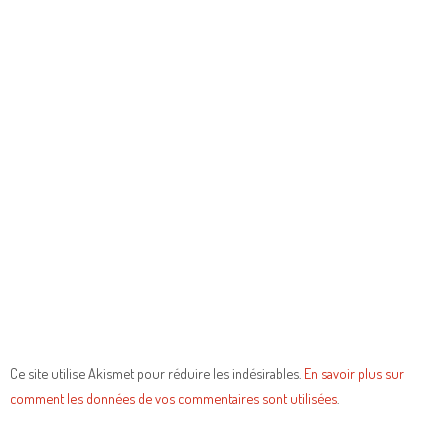
Ce site utilise Akismet pour réduire les indésirables.
En savoir plus sur
comment les données de vos commentaires sont utilisées
.