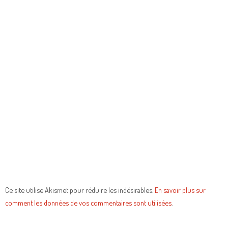
Ce site utilise Akismet pour réduire les indésirables.
En savoir plus sur
comment les données de vos commentaires sont utilisées
.