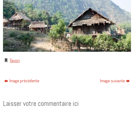
Favori
.
Image précédente
Image suivante
Laisser votre commentaire ici