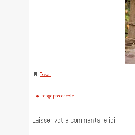
Favori
.
Image précédente
Laisser votre commentaire ici