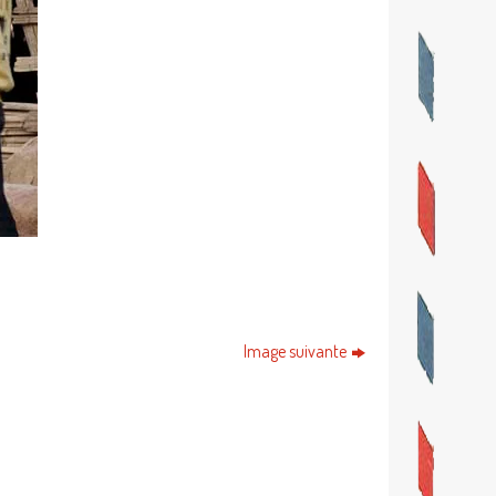
Image suivante