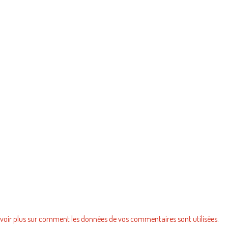
voir plus sur comment les données de vos commentaires sont utilisées
.