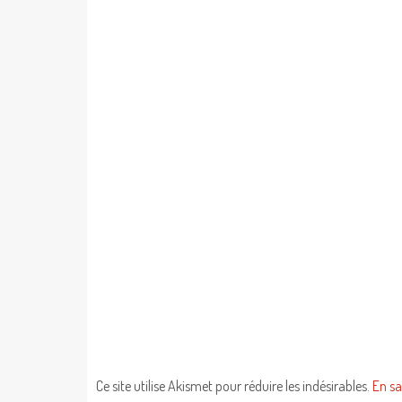
Ce site utilise Akismet pour réduire les indésirables.
En sa