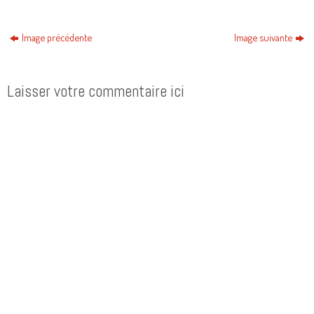
Image précédente
Image suivante
Laisser votre commentaire ici