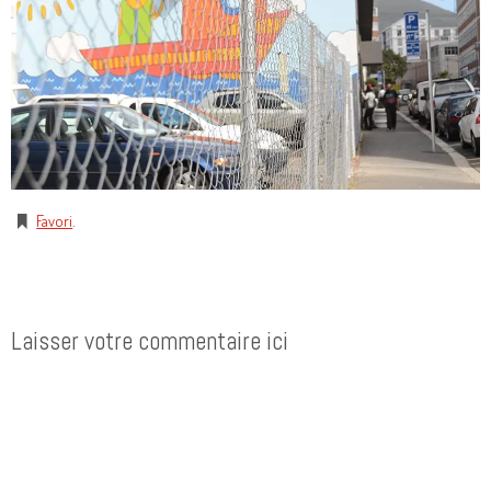
Favori
.
Laisser votre commentaire ici