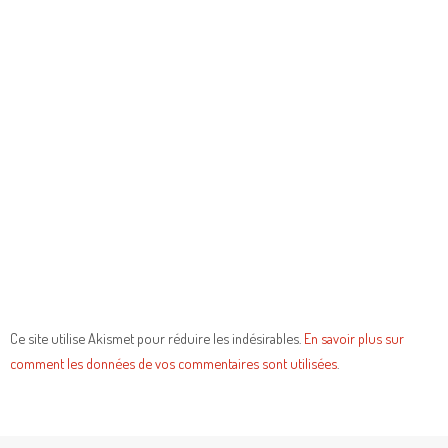
Ce site utilise Akismet pour réduire les indésirables.
En savoir plus sur
comment les données de vos commentaires sont utilisées
.