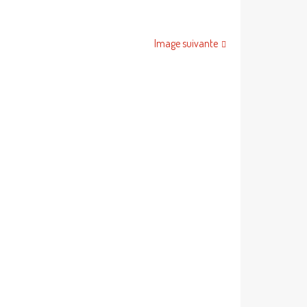
Image suivante