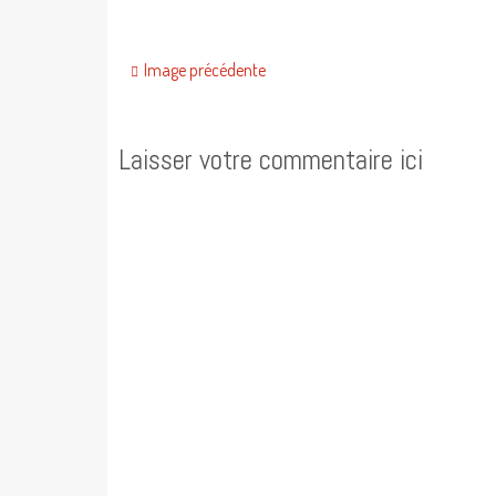
Image précédente
Laisser votre commentaire ici