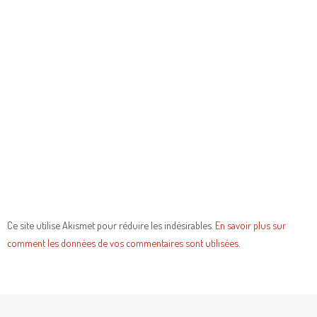
Ce site utilise Akismet pour réduire les indésirables.
En savoir plus sur
comment les données de vos commentaires sont utilisées
.