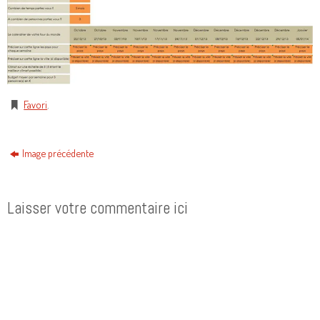
Favori
.
Image précédente
Laisser votre commentaire ici