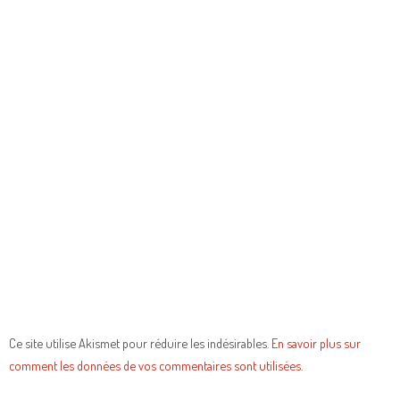
Ce site utilise Akismet pour réduire les indésirables.
En savoir plus sur
comment les données de vos commentaires sont utilisées
.