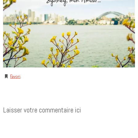
Favori
.
Laisser votre commentaire ici