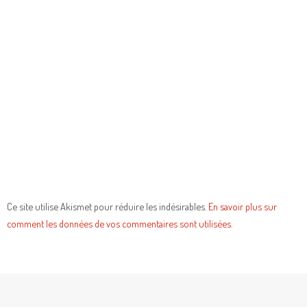
Ce site utilise Akismet pour réduire les indésirables.
En savoir plus sur
comment les données de vos commentaires sont utilisées
.