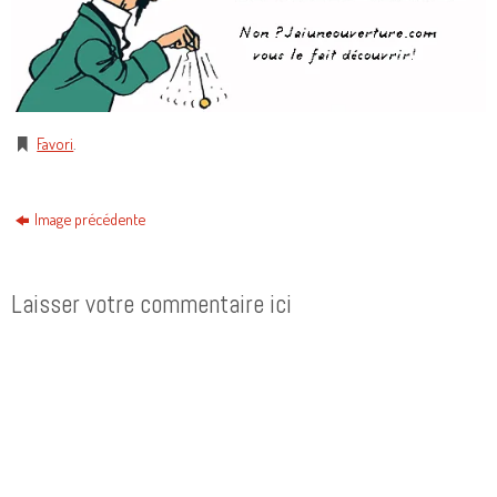
Favori
.
Image précédente
Laisser votre commentaire ici