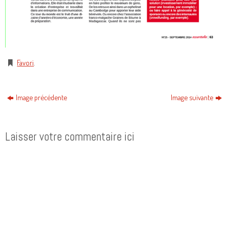
Favori
.
Image précédente
Image suivante
Laisser votre commentaire ici