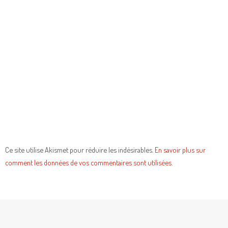
Ce site utilise Akismet pour réduire les indésirables.
En savoir plus sur
comment les données de vos commentaires sont utilisées
.