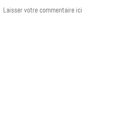
Laisser votre commentaire ici