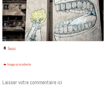
Favori
.
Image précédente
Laisser votre commentaire ici