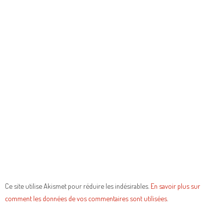
Ce site utilise Akismet pour réduire les indésirables.
En savoir plus sur
comment les données de vos commentaires sont utilisées
.