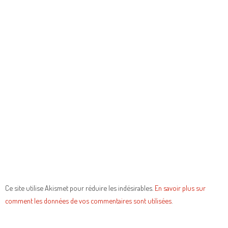
Ce site utilise Akismet pour réduire les indésirables.
En savoir plus sur
comment les données de vos commentaires sont utilisées
.