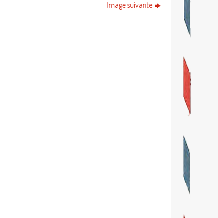
Image suivante