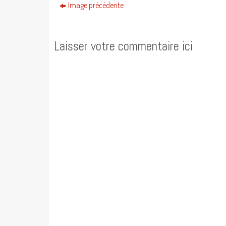
Image précédente
Laisser votre commentaire ici