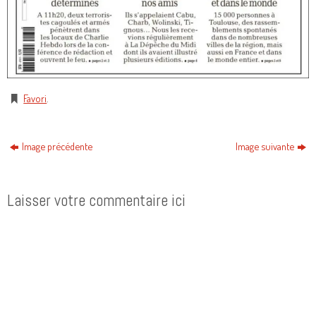
Favori
.
Image précédente
Image suivante
Laisser votre commentaire ici