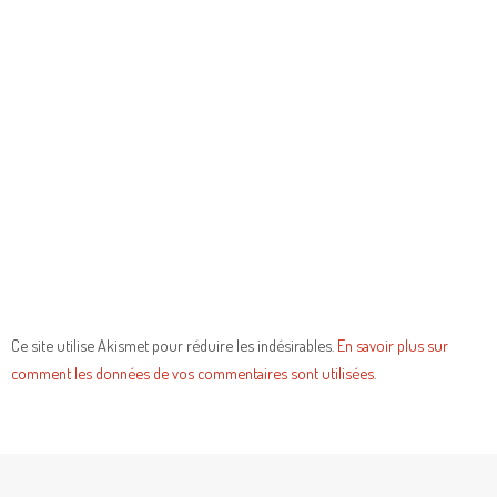
Ce site utilise Akismet pour réduire les indésirables.
En savoir plus sur
comment les données de vos commentaires sont utilisées
.