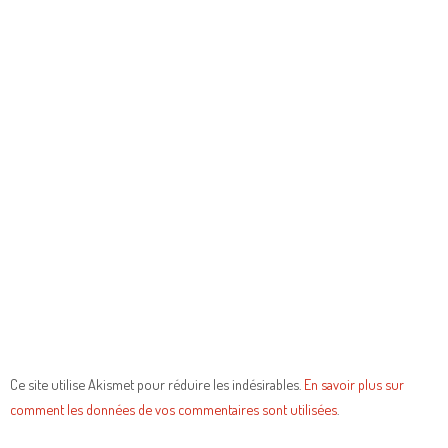
Ce site utilise Akismet pour réduire les indésirables.
En savoir plus sur
comment les données de vos commentaires sont utilisées
.