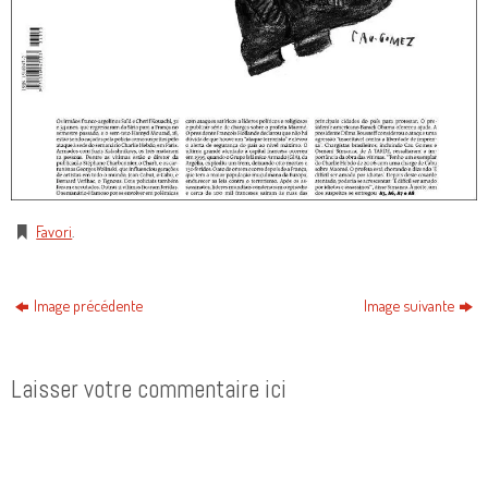
Favori
.
Image précédente
Image suivante
Laisser votre commentaire ici