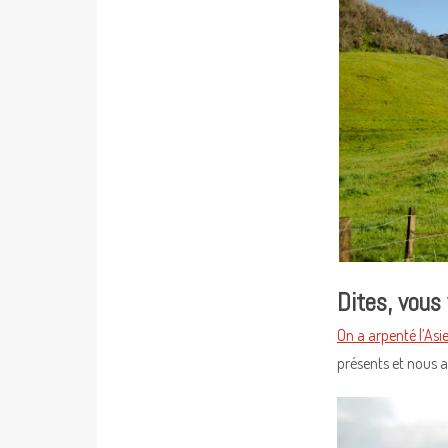
Dites, vous
On a arpenté l’Asie
présents et nous a