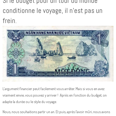
Si le budget pour un tour du monde
conditionne le voyage, il n’est pas un
frein.
L’argument financier peut facilement vous arrêter. Mais si vous en avez
vraiment envie, vous pouvez y arriver ! Après en fonction du budget, on
adapte la durée ou le style du voyage.
Nous, nous souhaitions partir un an. Et puis, après l’avoir mûri, nous avons