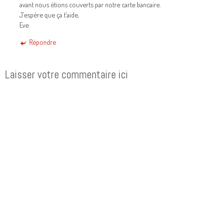
avant nous étions couverts par notre carte bancaire.
J’espère que ça t’aide,
Eve
Répondre
Laisser votre commentaire ici