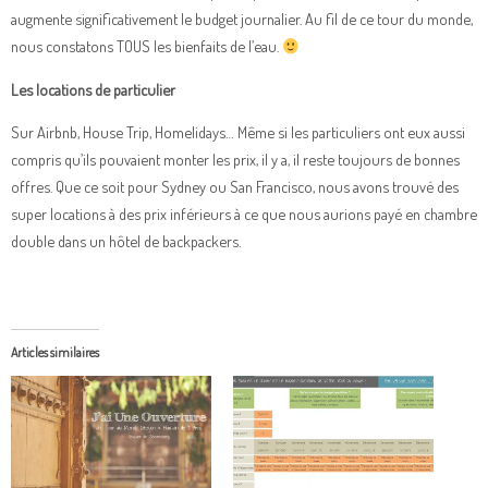
augmente significativement le budget journalier. Au fil de ce tour du monde,
nous constatons TOUS les bienfaits de l’eau.
Les locations de particulier
Sur Airbnb, House Trip, Homelidays… Même si les particuliers ont eux aussi
compris qu’ils pouvaient monter les prix, il y a, il reste toujours de bonnes
offres. Que ce soit pour Sydney ou San Francisco, nous avons trouvé des
super locations à des prix inférieurs à ce que nous aurions payé en chambre
double dans un hôtel de backpackers.
Articles similaires