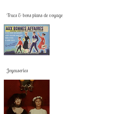
Trucs & bons plans de voyage
Joyeuseries