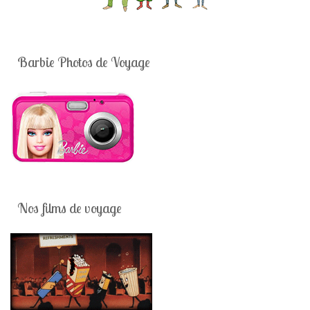
Barbie Photos de Voyage
Nos films de voyage