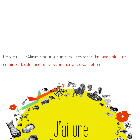
Ce site utilise Akismet pour réduire les indésirables.
En savoir plus sur
comment les données de vos commentaires sont utilisées
.