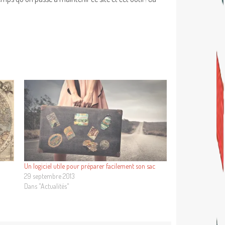
Un logiciel utile pour préparer facilement son sac
29 septembre 2013
Dans "Actualités"