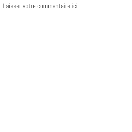
Laisser votre commentaire ici