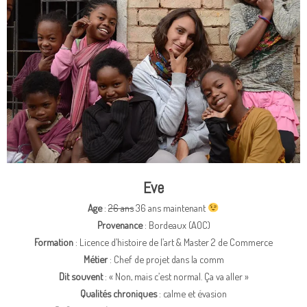
Eve
Age
:
26 ans
36 ans maintenant
Provenance
: Bordeaux (AOC)
Formation
: Licence d’histoire de l’art & Master 2 de Commerce
Métier
: Chef de projet dans la comm
Dit souvent
: « Non, mais c’est normal. Ça va aller »
Qualités chroniques
: calme et évasion