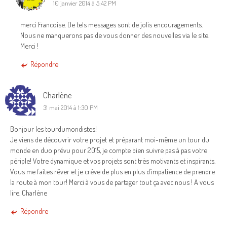
10 janvier 2014 à 5:42 PM
merci Francoise. De tels messages sont de jolis encouragements.
Nous ne manquerons pas de vous donner des nouvelles via le site.
Merci !
Répondre
Charlène
31 mai 2014 à 1:30 PM
Bonjour les tourdumondistes!
Je viens de découvrir votre projet et préparant moi-même un tour du
monde en duo prévu pour 2015, je compte bien suivre pas à pas votre
périple! Votre dynamique et vos projets sont très motivants et inspirants.
Vous me faites rêver et je crève de plus en plus d’impatience de prendre
la route à mon tour! Merci à vous de partager tout ça avec nous ! A vous
lire. Charlène
Répondre