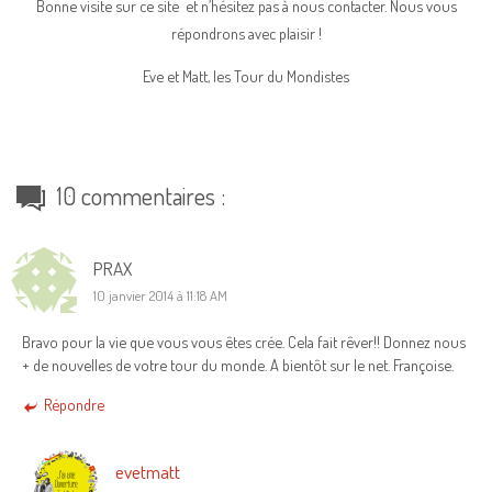
Bonne visite sur ce site et n’hésitez pas à nous contacter. Nous vous
répondrons avec plaisir !
Eve et Matt, les Tour du Mondistes
10 commentaires :
PRAX
10 janvier 2014 à 11:18 AM
Bravo pour la vie que vous vous êtes crée. Cela fait rêver!! Donnez nous
+ de nouvelles de votre tour du monde. A bientôt sur le net. Françoise.
Répondre
evetmatt