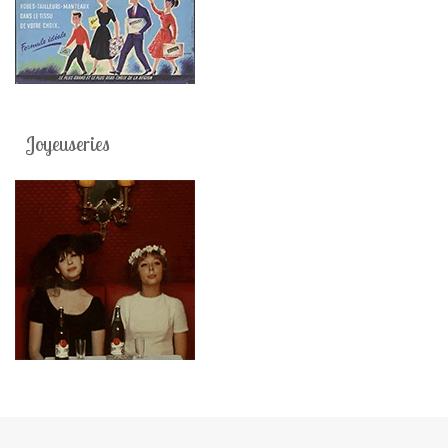
Joyeuseries