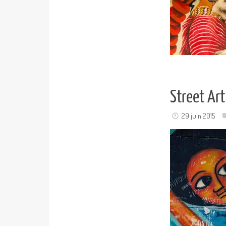
Street Art
29 juin 2015