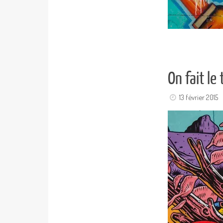
On fait le
13 février 2015