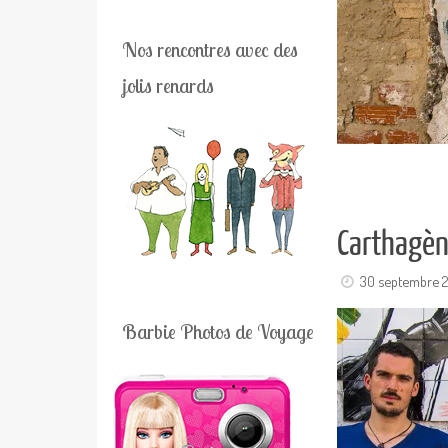
Nos rencontres avec des
jolis renards
Carthagèn
30 septembre 2
Barbie Photos de Voyage