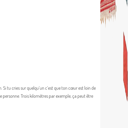
 Si tu cries sur quelqu’un c’est que ton cœur est loin de
ne personne. Trois kilomètres par exemple, ça peut être