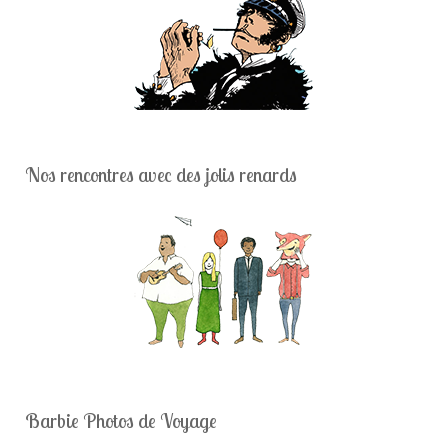
Nos rencontres avec des jolis renards
Barbie Photos de Voyage