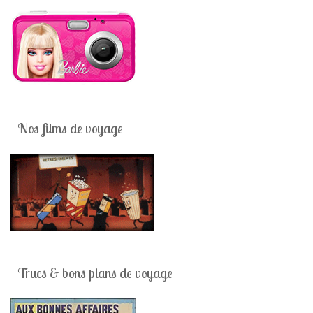
Nos films de voyage
Trucs & bons plans de voyage