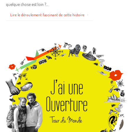
quelque chose est loin ?…
Lire le déroulement fascinant de cette histoire