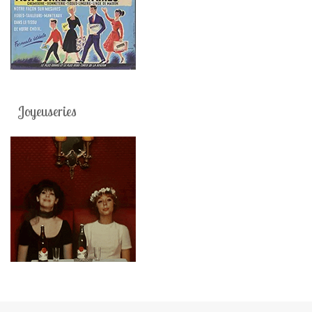
Joyeuseries