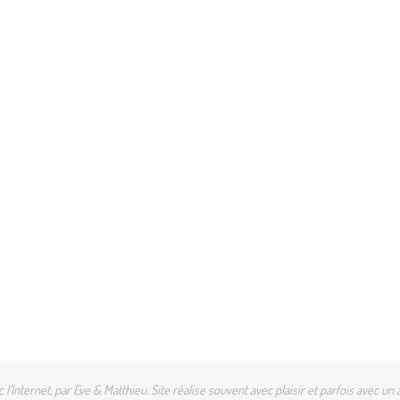
l'Internet, par Eve & Matthieu. Site réalise souvent avec plaisir et parfois avec