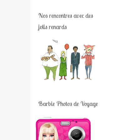
Nos rencontres avec des
jolis renards
Barbie Photos de Voyage