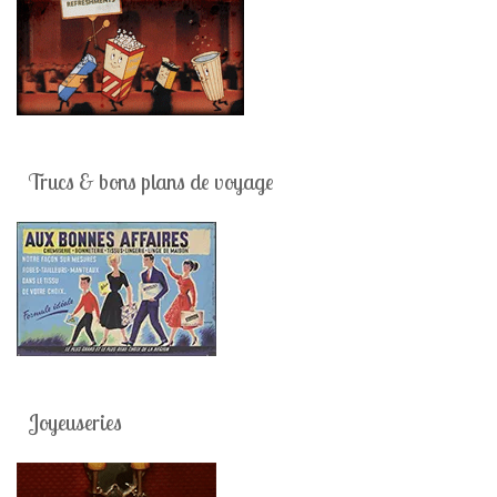
Trucs & bons plans de voyage
Joyeuseries