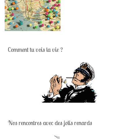
Comment tu vois la vie ?
Nos rencontres avec des jolis renards