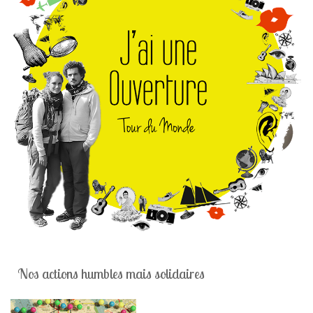
Nos actions humbles mais solidaires