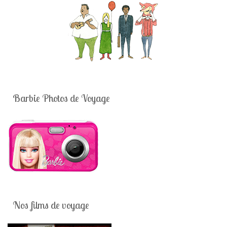
Barbie Photos de Voyage
Nos films de voyage