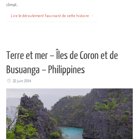
climat…
Lire le déroulement fascinant de cette histoire
Terre et mer – Îles de Coron et de
Busuanga – Philippines
22 juin 2014