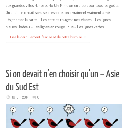
aux grandes villes Hanoi et Ho Chi Minh, on en a eu pour tous les goûts.
On a fait ce circuit sans se presser et on a vraiment vraiment aimé.
Légende de la carte – Les cercles rouges : nos étapes – Les lignes
bleues : bateau – Les lignes en rouge : bus – Les lignes vertes :…
Lire le déroulement fascinant de cette histoire
Si on devait n’en choisir qu’un – Asie
du Sud Est
16 juin 2014
0