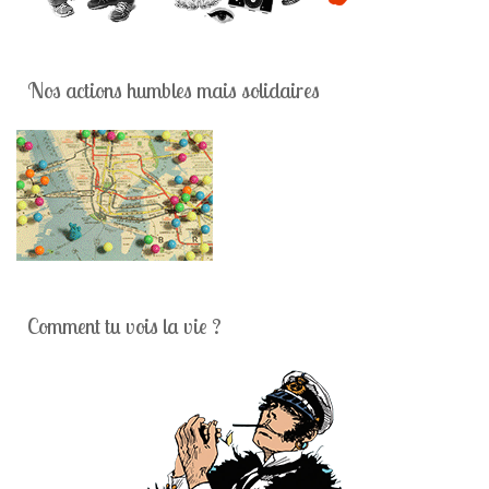
Nos actions humbles mais solidaires
Comment tu vois la vie ?