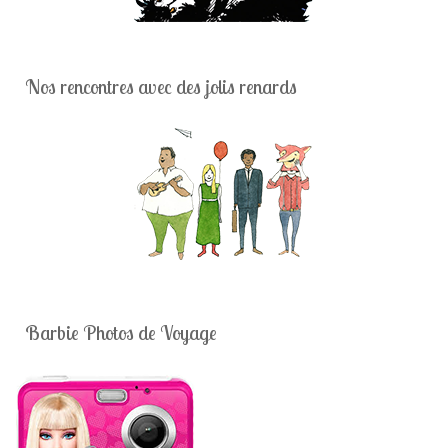
Nos rencontres avec des jolis renards
Barbie Photos de Voyage