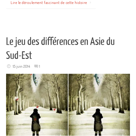
Lire le déroulement fascinant de cette histoire
Le jeu des différences en Asie du
Sud-Est
15 juin 2014
1