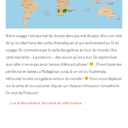
Notre voyage c’est pas mal de choses dans pas mal de pays. Alors on s’est
dit qu’on allait faire des cartes thématiques et qui évolueraient au fil du
voyage. On commence par la carte des galères en tour du monde. Une
carte marrante – à posteriori – des soucis qu’on a eus. On espère bien
que celle ci ne va pas avoir besoin d’être actualisée !
D’une traversée
périlleuse en bateau à Madagascar, jusqu’à un vol au Guatemala,
retrouvez toutes nos galères autour du monde !
Vous vous déplacez
sur la carte, et vous pouvez cliquez sur chaque icône pour connaître le
fin mot de l’histoire !
Lire le déroulement fascinant de cette histoire