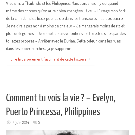
Vietnam, la Thaïlande et les Philippines. Mais bon, allez, il y eu quand
même des choses qu’on aurait bien changées… Eve : – L’usage trop fort
de la clim dans les lieux publics ou dans les transports – La poussière –
Je ne dirais pas non à moins de chaleur – Je mangerais moins de riz et
plus de légumes – Je remplacerais volontiers les toilettes sales par des
toilettes propres – Arrêter avec le Durian. Cette odeur, dans les rues,
dans les supermarchés, ça je supprime.…
Lire le déroulement fascinant de cette histoire
Comment tu vois la vie ? – Evelyn,
Puerto Princessa, Philippines
4 juin 2014
5