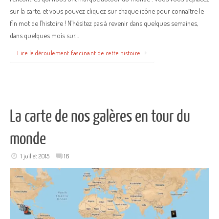
sur la carte, et vous pouvez cliquez sur chaque icône pour connaître le
fin mot de l’histoire ! N’hésitez pas à revenir dans quelques semaines,
dans quelques mois sur…
Lire le déroulement fascinant de cette histoire
La carte de nos galères en tour du
monde
1 juillet 2015
16