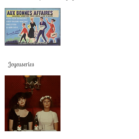
Joyeuseries