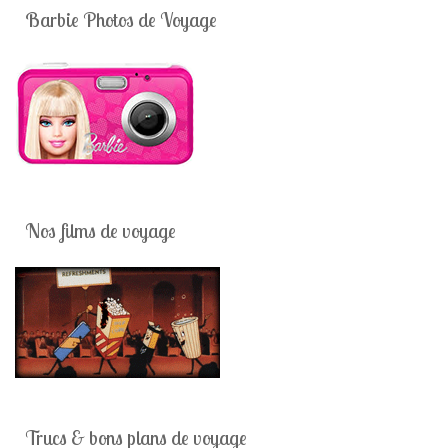
Barbie Photos de Voyage
Nos films de voyage
Trucs & bons plans de voyage