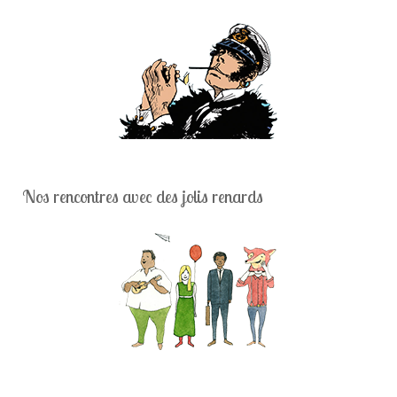
Nos rencontres avec des jolis renards