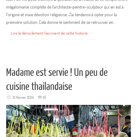
mégalomanie complète de l’architecte-peintre-sculpteur qui en est à
l’origine et vraie dévotion religieuse. J’ai tendance à opter pour la
première solution. Cela donne le sentiment de se retrouver en…
Lire le déroulement fascinant de cette histoire
Madame est servie ! Un peu de
cuisine thailandaise
12 février 2014
10