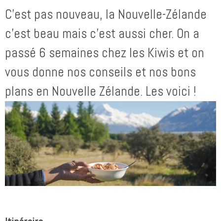
C’est pas nouveau, la Nouvelle-Zélande
c’est beau mais c’est aussi cher. On a
passé 6 semaines chez les Kiwis et on
vous donne nos conseils et nos bons
plans en Nouvelle Zélande. Les voici !