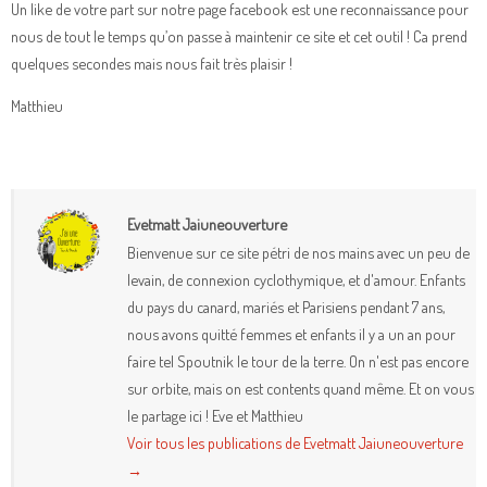
Un like de votre part sur notre page facebook est une reconnaissance pour
nous de tout le temps qu’on passe à maintenir ce site et cet outil ! Ca prend
quelques secondes mais nous fait très plaisir !
Matthieu
Evetmatt Jaiuneouverture
Bienvenue sur ce site pétri de nos mains avec un peu de
levain, de connexion cyclothymique, et d'amour. Enfants
du pays du canard, mariés et Parisiens pendant 7 ans,
nous avons quitté femmes et enfants il y a un an pour
faire tel Spoutnik le tour de la terre. On n'est pas encore
sur orbite, mais on est contents quand même. Et on vous
le partage ici ! Eve et Matthieu
Voir tous les publications de Evetmatt Jaiuneouverture
→