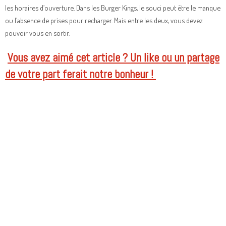
les horaires d’ouverture. Dans les Burger Kings, le souci peut être le manque
ou l’absence de prises pour recharger. Mais entre les deux, vous devez
pouvoir vous en sortir.
Vous avez aimé cet article ? Un like ou un partage
de votre part ferait notre bonheur !