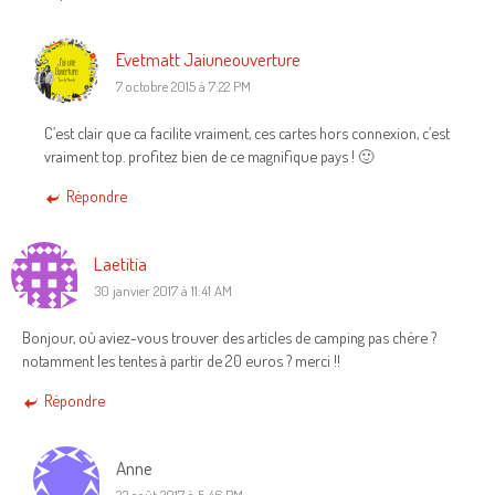
Evetmatt Jaiuneouverture
7 octobre 2015 à 7:22 PM
C’est clair que ca facilite vraiment, ces cartes hors connexion, c’est
vraiment top. profitez bien de ce magnifique pays ! 🙂
Répondre
Laetitia
30 janvier 2017 à 11:41 AM
Bonjour, où aviez-vous trouver des articles de camping pas chère ?
notamment les tentes à partir de 20 euros ? merci !!
Répondre
Anne