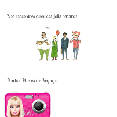
Nos rencontres avec des jolis renards
Barbie Photos de Voyage