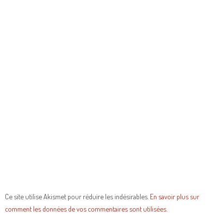
Ce site utilise Akismet pour réduire les indésirables.
En savoir plus sur
comment les données de vos commentaires sont utilisées
.