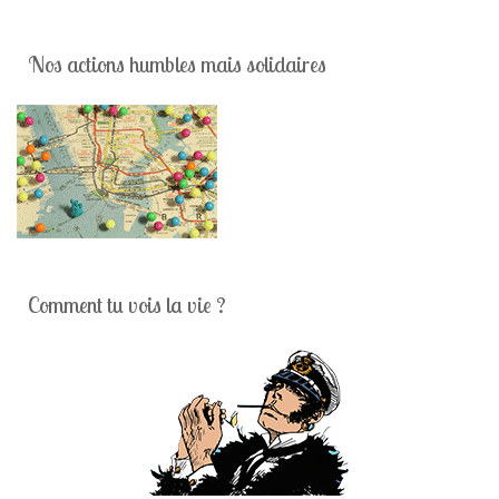
Nos actions humbles mais solidaires
Comment tu vois la vie ?